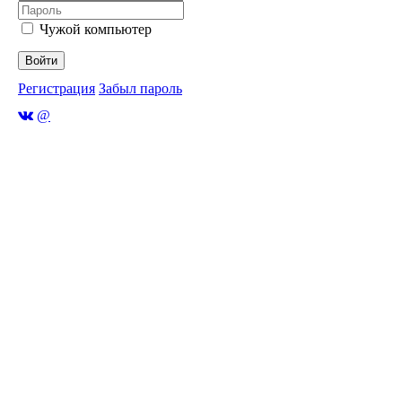
Чужой компьютер
Войти
Регистрация
Забыл пароль
@