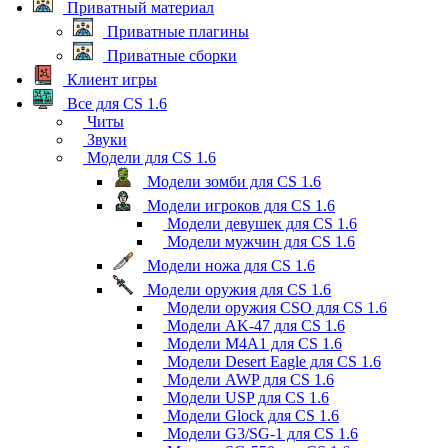
Приватный материал
Приватные плагины
Приватные сборки
Клиент игры
Все для CS 1.6
Читы
Звуки
Модели для CS 1.6
Модели зомби для CS 1.6
Модели игроков для CS 1.6
Модели девушек для CS 1.6
Модели мужчин для CS 1.6
Модели ножа для CS 1.6
Модели оружия для CS 1.6
Модели оружия CSO для CS 1.6
Модели AK-47 для CS 1.6
Модели M4A1 для CS 1.6
Модели Desert Eagle для CS 1.6
Модели AWP для CS 1.6
Модели USP для CS 1.6
Модели Glock для CS 1.6
Модели G3/SG-1 для CS 1.6