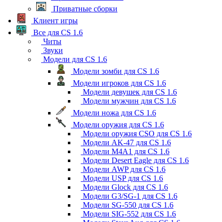
Приватные сборки
Клиент игры
Все для CS 1.6
Читы
Звуки
Модели для CS 1.6
Модели зомби для CS 1.6
Модели игроков для CS 1.6
Модели девушек для CS 1.6
Модели мужчин для CS 1.6
Модели ножа для CS 1.6
Модели оружия для CS 1.6
Модели оружия CSO для CS 1.6
Модели AK-47 для CS 1.6
Модели M4A1 для CS 1.6
Модели Desert Eagle для CS 1.6
Модели AWP для CS 1.6
Модели USP для CS 1.6
Модели Glock для CS 1.6
Модели G3/SG-1 для CS 1.6
Модели SG-550 для CS 1.6
Модели SIG-552 для CS 1.6