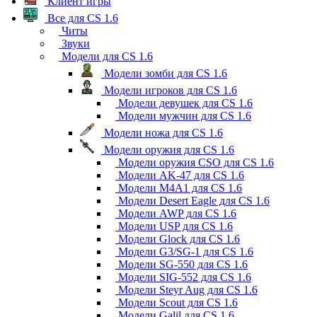
Клиент игры
Все для CS 1.6
Читы
Звуки
Модели для CS 1.6
Модели зомби для CS 1.6
Модели игроков для CS 1.6
Модели девушек для CS 1.6
Модели мужчин для CS 1.6
Модели ножа для CS 1.6
Модели оружия для CS 1.6
Модели оружия CSO для CS 1.6
Модели AK-47 для CS 1.6
Модели M4A1 для CS 1.6
Модели Desert Eagle для CS 1.6
Модели AWP для CS 1.6
Модели USP для CS 1.6
Модели Glock для CS 1.6
Модели G3/SG-1 для CS 1.6
Модели SG-550 для CS 1.6
Модели SIG-552 для CS 1.6
Модели Steyr Aug для CS 1.6
Модели Scout для CS 1.6
Модели Galil для CS 1.6