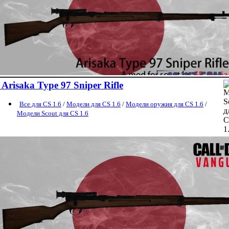
Arisaka Type 97 Sniper Rifle
Все для CS 1.6
/
Модели для CS 1.6
/
Модели оружия для CS 1.6
/
Модели Scout для CS 1.6