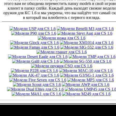
этого вам не обходима переместить папку models в свой игров
клиент в папку cstrike. Каждый день выходят свежие модели
оружия для КС 1.6 и мы уверены, что вы найдёте тот самый с
в который вы влюбитесь с первого взгляда.