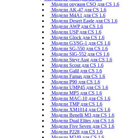
Модели оружия CSO для CS 1.6
Модели AK-47 для CS 1.6
Модели M4A1 для CS 1.6
Модели Desert Eagle для CS 1.6
Модели AWP для CS 1.6
Модели USP для CS 1.6
Модели Glock для CS 1.6
Модели G3/SG-1 для CS 1.6
Модели SG-550 для CS 1.6
Модели SIG-552 для CS 1.6
Модели Steyr Aug для CS 1.6
Модели Scout для CS 1.6
Модели Galil для CS 1.6
Модели Famas для CS 1.6
Модели P90 для CS 1.6
Модели UMP45 для CS 1.6
Модели MP5 для CS 1.6
Модели MAC-10 для CS 1.6
Модели TMP для CS 1.6
Модели XM1014 для CS 1.6
Модели Benelli M3 для CS 1.6
Модели Dual Elites для CS 1.6
Модели Five Seven для CS 1.6
Модели P228 для CS 1.6
Модели M249 для CS 1.6