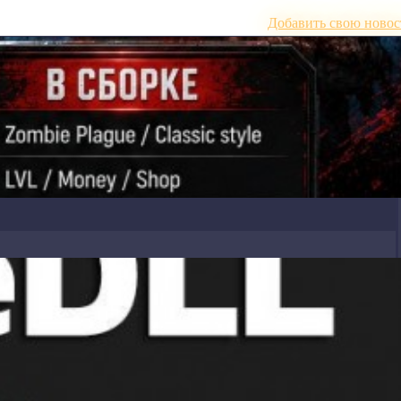
Добавить свою новос