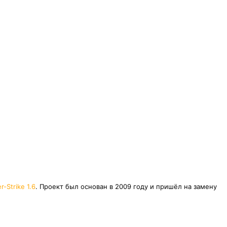
r-Strike 1.6
. Проект был основан в 2009 году и пришёл на замену