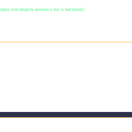
можно у нас в магазине!