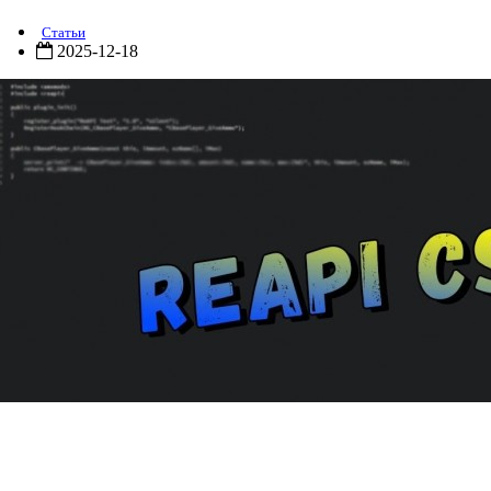
Статьи
2025-12-18