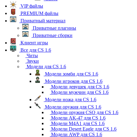
VIP файлы
PREMIUM файлы
Приватный материал
Приватные плагины
Приватные сборки
Клиент игры
Все для CS 1.6
Читы
Звуки
Модели для CS 1.6
Модели зомби для CS 1.6
Модели игроков для CS 1.6
Модели девушек для CS 1.6
Модели мужчин для CS 1.6
Модели ножа для CS 1.6
Модели оружия для CS 1.6
Модели оружия CSO для CS 1.6
Модели AK-47 для CS 1.6
Модели M4A1 для CS 1.6
Модели Desert Eagle для CS 1.6
Модели AWP для CS 1.6