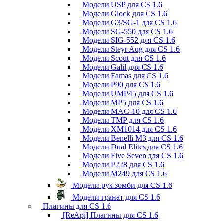
Модели USP для CS 1.6
Модели Glock для CS 1.6
Модели G3/SG-1 для CS 1.6
Модели SG-550 для CS 1.6
Модели SIG-552 для CS 1.6
Модели Steyr Aug для CS 1.6
Модели Scout для CS 1.6
Модели Galil для CS 1.6
Модели Famas для CS 1.6
Модели P90 для CS 1.6
Модели UMP45 для CS 1.6
Модели MP5 для CS 1.6
Модели MAC-10 для CS 1.6
Модели TMP для CS 1.6
Модели XM1014 для CS 1.6
Модели Benelli M3 для CS 1.6
Модели Dual Elites для CS 1.6
Модели Five Seven для CS 1.6
Модели P228 для CS 1.6
Модели M249 для CS 1.6
Модели рук зомби для CS 1.6
Модели гранат для CS 1.6
Плагины для CS 1.6
[ReApi] Плагины для CS 1.6