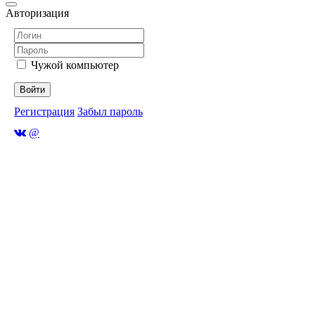
Авторизация
Чужой компьютер
Войти
Регистрация
Забыл пароль
@