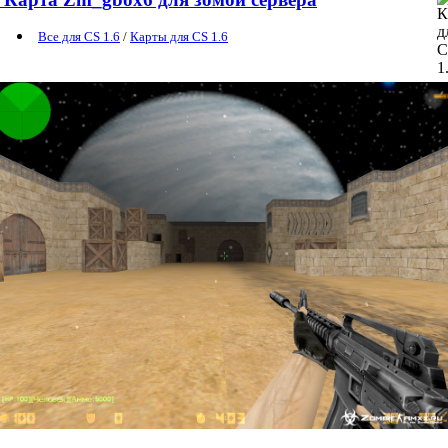
Все для CS 1.6
/
Карты для CS 1.6