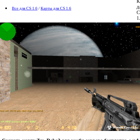
Все для CS 1.6
/
Карты для CS 1.6