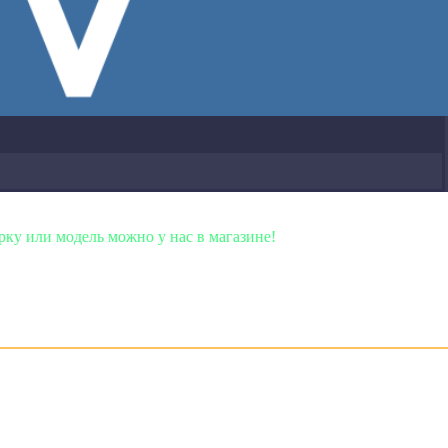
но у нас в магазине!