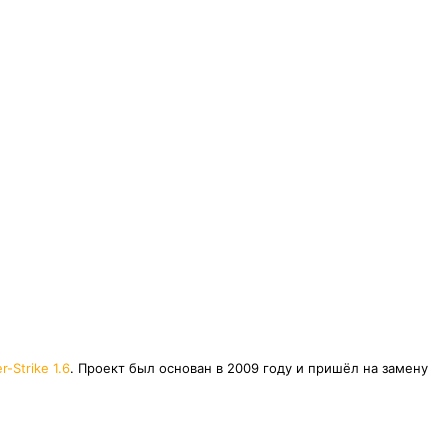
r-Strike 1.6
. Проект был основан в 2009 году и пришёл на замену