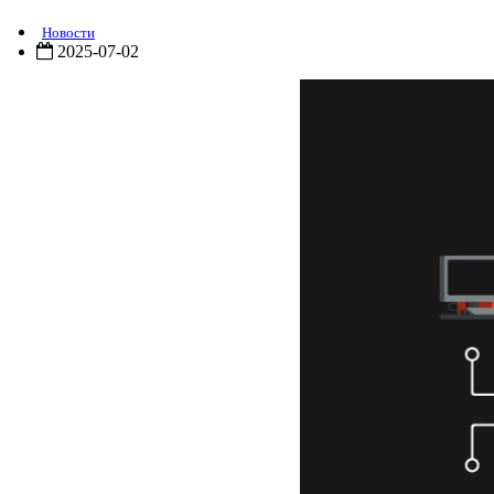
Новости
2025-07-02