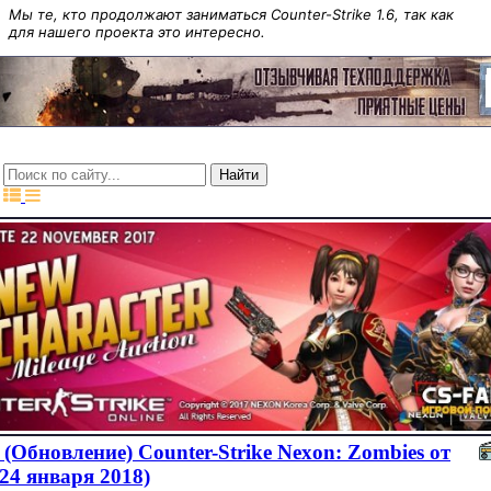
Мы те, кто продолжают заниматься Counter-Strike 1.6, так как
для нашего проекта это интересно.
(Обновление) Counter-Strike Nexon: Zombies от
(24 января 2018)