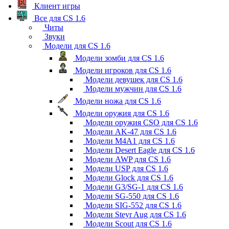
Клиент игры
Все для CS 1.6
Читы
Звуки
Модели для CS 1.6
Модели зомби для CS 1.6
Модели игроков для CS 1.6
Модели девушек для CS 1.6
Модели мужчин для CS 1.6
Модели ножа для CS 1.6
Модели оружия для CS 1.6
Модели оружия CSO для CS 1.6
Модели AK-47 для CS 1.6
Модели M4A1 для CS 1.6
Модели Desert Eagle для CS 1.6
Модели AWP для CS 1.6
Модели USP для CS 1.6
Модели Glock для CS 1.6
Модели G3/SG-1 для CS 1.6
Модели SG-550 для CS 1.6
Модели SIG-552 для CS 1.6
Модели Steyr Aug для CS 1.6
Модели Scout для CS 1.6