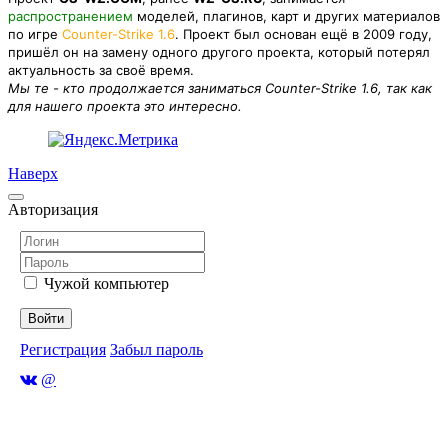
распространением
моделей, плагинов, карт и других материалов
по игре
Counter-Strike 1.6
. Проект был основан ещё в 2009 году,
пришёл он на замену одного другого проекта, который потерял
актуальность за своё время.
Мы те - кто продолжается заниматься Counter-Strike 1.6, так как
для нашего проекта это интересно.
Наверх
Авторизация
Чужой компьютер
Войти
Регистрация
Забыл пароль
@