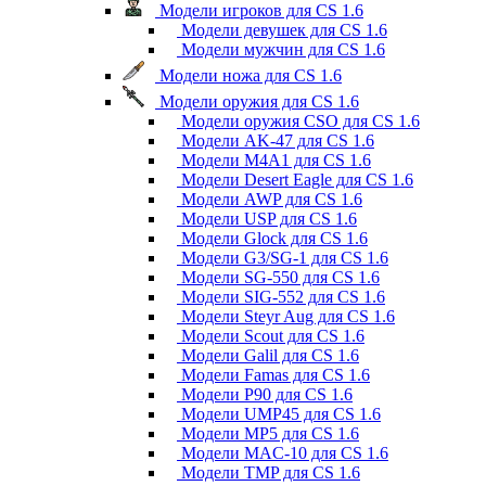
Модели игроков для CS 1.6
Модели девушек для CS 1.6
Модели мужчин для CS 1.6
Модели ножа для CS 1.6
Модели оружия для CS 1.6
Модели оружия CSO для CS 1.6
Модели AK-47 для CS 1.6
Модели M4A1 для CS 1.6
Модели Desert Eagle для CS 1.6
Модели AWP для CS 1.6
Модели USP для CS 1.6
Модели Glock для CS 1.6
Модели G3/SG-1 для CS 1.6
Модели SG-550 для CS 1.6
Модели SIG-552 для CS 1.6
Модели Steyr Aug для CS 1.6
Модели Scout для CS 1.6
Модели Galil для CS 1.6
Модели Famas для CS 1.6
Модели P90 для CS 1.6
Модели UMP45 для CS 1.6
Модели MP5 для CS 1.6
Модели MAC-10 для CS 1.6
Модели TMP для CS 1.6