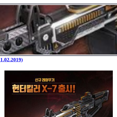
1.02.2019)