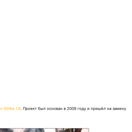
r-Strike 1.6
. Проект был основан в 2009 году и пришёл на замену