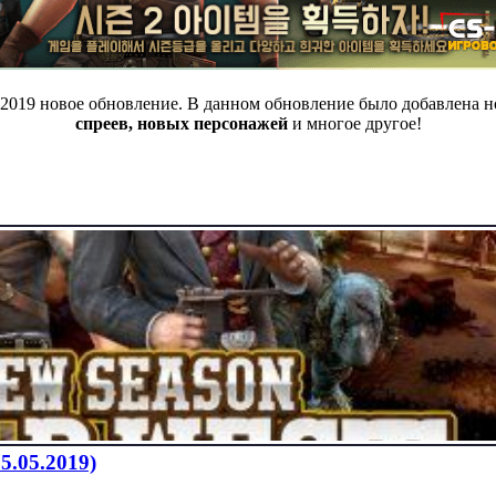
4.2019 новое обновление. В данном обновление было добавлена 
спреев, новых персонажей
и многое другое!
5.05.2019)