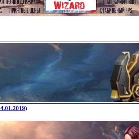
4.01.2019)