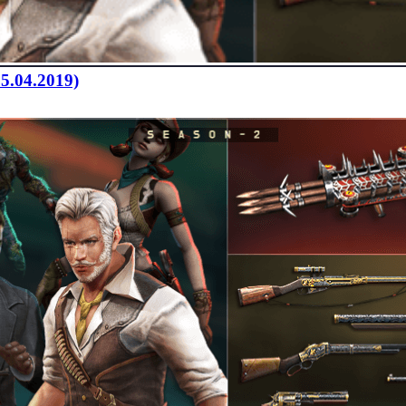
5.04.2019)