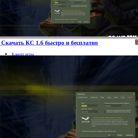
Скачать КС 1.6 быстро и бесплатно
Клиент игры