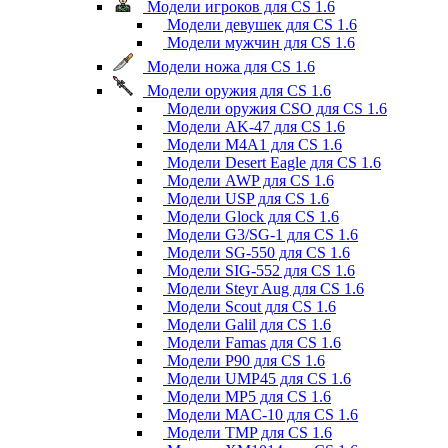
Модели игроков для CS 1.6
Модели девушек для CS 1.6
Модели мужчин для CS 1.6
Модели ножа для CS 1.6
Модели оружия для CS 1.6
Модели оружия CSO для CS 1.6
Модели AK-47 для CS 1.6
Модели M4A1 для CS 1.6
Модели Desert Eagle для CS 1.6
Модели AWP для CS 1.6
Модели USP для CS 1.6
Модели Glock для CS 1.6
Модели G3/SG-1 для CS 1.6
Модели SG-550 для CS 1.6
Модели SIG-552 для CS 1.6
Модели Steyr Aug для CS 1.6
Модели Scout для CS 1.6
Модели Galil для CS 1.6
Модели Famas для CS 1.6
Модели P90 для CS 1.6
Модели UMP45 для CS 1.6
Модели MP5 для CS 1.6
Модели MAC-10 для CS 1.6
Модели TMP для CS 1.6