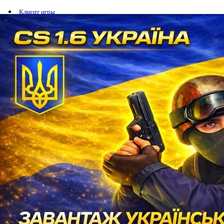
Клиент игры