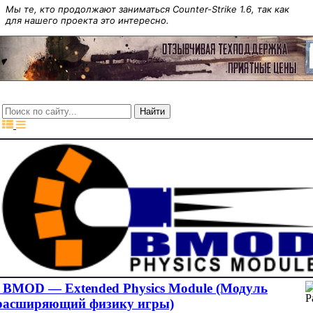
Мы те, кто продолжают заниматься Counter-Strike 1.6, так как
для нашего проекта это интересно.
BMOD — Extended Physics Module (Модуль
расширяющий физику игры)