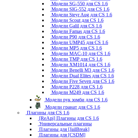
Модели SG-550 для CS 1.6
Модели SIG-552 для CS 1.6
Модели Steyr Aug для CS 1.6
Модели Scout для CS 1.6
Модели Galil для CS 1.6
Модели Famas для CS 1.6
Модели P90 для CS 1.6
Модели UMP45 для CS 1.6
Модели MP5 для CS 1.6
Модели MAC-10 для CS 1.6
Модели TMP для CS 1.6
Модели XM1014 для CS 1.6
Модели Benelli M3 для CS 1.6
Модели Dual Elites для CS 1.6
Модели Five Seven для CS 1.6
Модели P228 для CS 1.6
Модели M249 для CS 1.6
Модели рук зомби для CS 1.6
Модели гранат для CS 1.6
Плагины для CS 1.6
[ReApi] Плагины для CS 1.6
Универсальные плагины
Плагины для [JailBreak]
Плагины для [CSDM]