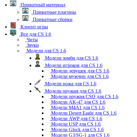
Приватный материал
Приватные плагины
Приватные сборки
Клиент игры
Все для CS 1.6
Читы
Звуки
Модели для CS 1.6
Модели зомби для CS 1.6
Модели игроков для CS 1.6
Модели девушек для CS 1.6
Модели мужчин для CS 1.6
Модели ножа для CS 1.6
Модели оружия для CS 1.6
Модели оружия CSO для CS 1.6
Модели AK-47 для CS 1.6
Модели M4A1 для CS 1.6
Модели Desert Eagle для CS 1.6
Модели AWP для CS 1.6
Модели USP для CS 1.6
Модели Glock для CS 1.6
Модели G3/SG-1 для CS 1.6