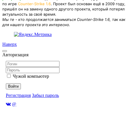
по игре
Counter-Strike 1.6
. Проект был основан ещё в 2009 году,
пришёл он на замену одного другого проекта, который потерял
актуальность за своё время.
Мы те - кто продолжается заниматься Counter-Strike 1.6, так как
для нашего проекта это интересно.
Наверх
Авторизация
Чужой компьютер
Войти
Регистрация
Забыл пароль
@