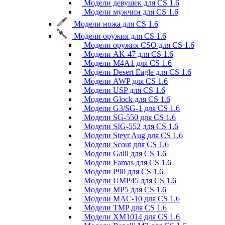
Модели девушек для CS 1.6
Модели мужчин для CS 1.6
Модели ножа для CS 1.6
Модели оружия для CS 1.6
Модели оружия CSO для CS 1.6
Модели AK-47 для CS 1.6
Модели M4A1 для CS 1.6
Модели Desert Eagle для CS 1.6
Модели AWP для CS 1.6
Модели USP для CS 1.6
Модели Glock для CS 1.6
Модели G3/SG-1 для CS 1.6
Модели SG-550 для CS 1.6
Модели SIG-552 для CS 1.6
Модели Steyr Aug для CS 1.6
Модели Scout для CS 1.6
Модели Galil для CS 1.6
Модели Famas для CS 1.6
Модели P90 для CS 1.6
Модели UMP45 для CS 1.6
Модели MP5 для CS 1.6
Модели MAC-10 для CS 1.6
Модели TMP для CS 1.6
Модели XM1014 для CS 1.6