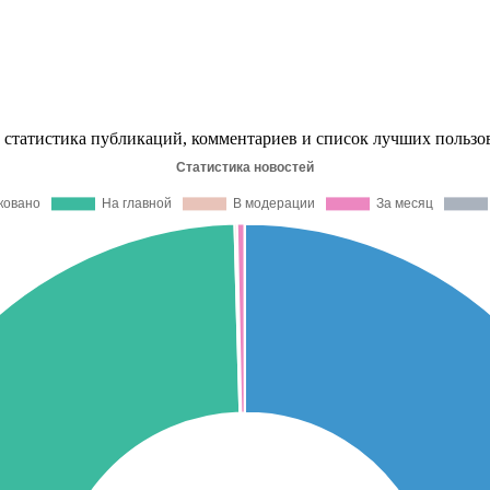
й, статистика публикаций, комментариев и список лучших пользо