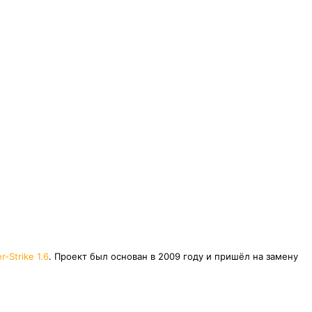
r-Strike 1.6
. Проект был основан в 2009 году и пришёл на замену