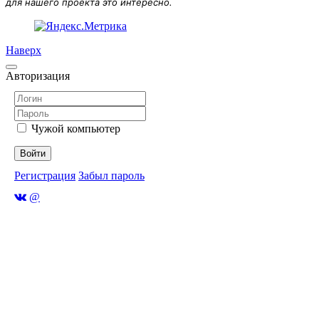
для нашего проекта это интересно.
Наверх
Авторизация
Чужой компьютер
Войти
Регистрация
Забыл пароль
@