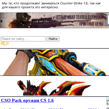
Мы те, кто продолжают заниматься Counter-Strike 1.6, так как
для нашего проекта это интересно.
CSO Pack оружия CS 1.6