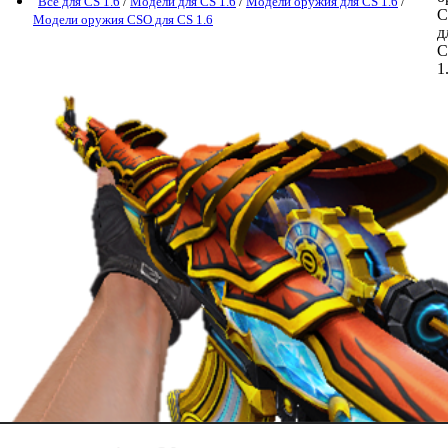
Все для CS 1.6
/
Модели для CS 1.6
/
Модели оружия для CS 1.6
/
Модели оружия CSO для CS 1.6