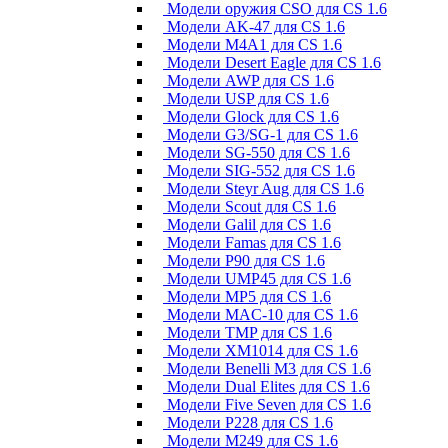
Модели оружия CSO для CS 1.6
Модели AK-47 для CS 1.6
Модели M4A1 для CS 1.6
Модели Desert Eagle для CS 1.6
Модели AWP для CS 1.6
Модели USP для CS 1.6
Модели Glock для CS 1.6
Модели G3/SG-1 для CS 1.6
Модели SG-550 для CS 1.6
Модели SIG-552 для CS 1.6
Модели Steyr Aug для CS 1.6
Модели Scout для CS 1.6
Модели Galil для CS 1.6
Модели Famas для CS 1.6
Модели P90 для CS 1.6
Модели UMP45 для CS 1.6
Модели MP5 для CS 1.6
Модели MAC-10 для CS 1.6
Модели TMP для CS 1.6
Модели XM1014 для CS 1.6
Модели Benelli M3 для CS 1.6
Модели Dual Elites для CS 1.6
Модели Five Seven для CS 1.6
Модели P228 для CS 1.6
Модели M249 для CS 1.6