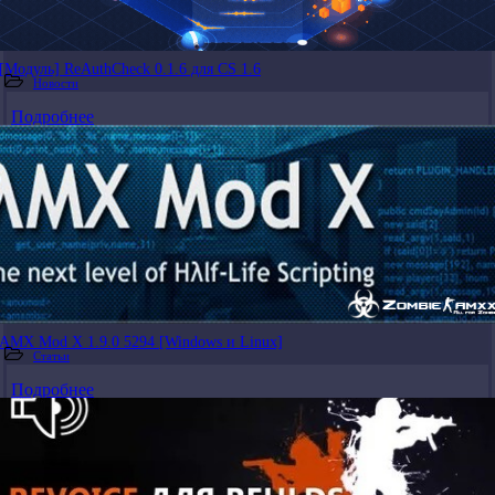
[Модуль] ReAuthCheck 0.1.6 для CS 1.6
Новости
Подробнее
AMX Mod X 1.9.0 5294 [Windows и Linux]
Статьи
Подробнее