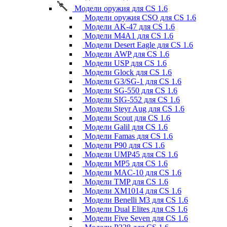
Модели оружия для CS 1.6
Модели оружия CSO для CS 1.6
Модели AK-47 для CS 1.6
Модели M4A1 для CS 1.6
Модели Desert Eagle для CS 1.6
Модели AWP для CS 1.6
Модели USP для CS 1.6
Модели Glock для CS 1.6
Модели G3/SG-1 для CS 1.6
Модели SG-550 для CS 1.6
Модели SIG-552 для CS 1.6
Модели Steyr Aug для CS 1.6
Модели Scout для CS 1.6
Модели Galil для CS 1.6
Модели Famas для CS 1.6
Модели P90 для CS 1.6
Модели UMP45 для CS 1.6
Модели MP5 для CS 1.6
Модели MAC-10 для CS 1.6
Модели TMP для CS 1.6
Модели XM1014 для CS 1.6
Модели Benelli M3 для CS 1.6
Модели Dual Elites для CS 1.6
Модели Five Seven для CS 1.6