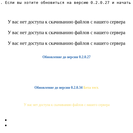
3. Если вы хотите обновиться на версию 0.2.0.27 и начать
У вас нет доступа к скачиванию файлов с нашего сервера
У вас нет доступа к скачиванию файлов с нашего сервера
У вас нет доступа к скачиванию файлов с нашего сервера
Обновление до версии 0.2.0.27
Обновление до версии 0.2.0.34
Бета тест.
У вас нет доступа к скачиванию файлов с нашего сервера