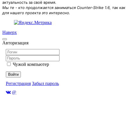
актуальность за своё время.
Мы те - кто продолжается заниматься Counter-Strike 1.6, так как
для нашего проекта это интересно.
Наверх
Авторизация
Чужой компьютер
Войти
Регистрация
Забыл пароль
@