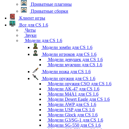
Приватные плагины
Приватные сборки
Клиент игры
Все для CS 1.6
Читы
Звуки
Модели для CS 1.6
Модели зомби для CS 1.6
Модели игроков для CS 1.6
Модели девушек для CS 1.6
Модели мужчин для CS 1.6
Модели ножа для CS 1.6
Модели оружия для CS 1.6
Модели оружия CSO для CS 1.6
Модели AK-47 для CS 1.6
Модели M4A1 для CS 1.6
Модели Desert Eagle для CS 1.6
Модели AWP для CS 1.6
Модели USP для CS 1.6
Модели Glock для CS 1.6
Модели G3/SG-1 для CS 1.6
Модели SG-550 для CS 1.6