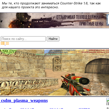
Мы те, кто продолжают заниматься Counter-Strike 1.6, так как
для нашего проекта это интересно.
csdm_plasma_weapons