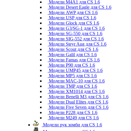
Модели M4A1 для CS 1.6
Модели Desert Eagle для CS 1.6
Модели AWP для CS 1.6
Модели USP для CS 1.6
Модели Glock для CS 1.6
Модели G3/SG-1 для CS 1.6
Модели SG-550 для CS 1.6
Модели SIG-552 для CS 1.6
Модели Steyr Aug для CS 1.6
Модели Scout для CS 1.6
Модели Galil для CS 1.6
Модели Famas для CS 1.6
Модели P90 для CS 1.6
Модели UMP45 для CS 1.6
Модели MP5 для CS 1.6
Модели MAC-10 для CS 1.6
Модели TMP для CS 1.6
Модели XM1014 для CS 1.6
Модели Benelli M3 для CS 1.6
Модели Dual Elites для CS 1.6
Модели Five Seven для CS 1.6
Модели P228 для CS 1.6
Модели M249 для CS 1.6
Модели рук зомби для CS 1.6