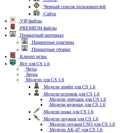
Черный список пользователей
Сайта
VIP файлы
PREMIUM файлы
Приватный материал
Приватные плагины
Приватные сборки
Клиент игры
Все для CS 1.6
Читы
Звуки
Модели для CS 1.6
Модели зомби для CS 1.6
Модели игроков для CS 1.6
Модели девушек для CS 1.6
Модели мужчин для CS 1.6
Модели ножа для CS 1.6
Модели оружия для CS 1.6
Модели оружия CSO для CS 1.6
Модели AK-47 для CS 1.6