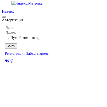
Наверх
Авторизация
Чужой компьютер
Войти
Регистрация
Забыл пароль
@