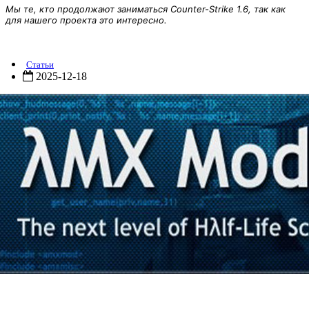
Мы те, кто продолжают заниматься Counter-Strike 1.6, так как
для нашего проекта это интересно.
AMX Mod X 1.9.0 5294 [Windows и Linux]
Статьи
2025-12-18