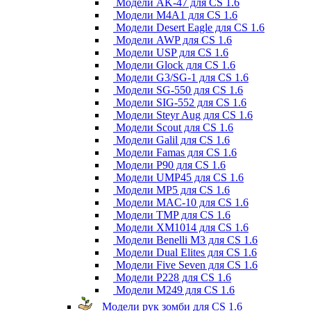
Модели AK-47 для CS 1.6
Модели M4A1 для CS 1.6
Модели Desert Eagle для CS 1.6
Модели AWP для CS 1.6
Модели USP для CS 1.6
Модели Glock для CS 1.6
Модели G3/SG-1 для CS 1.6
Модели SG-550 для CS 1.6
Модели SIG-552 для CS 1.6
Модели Steyr Aug для CS 1.6
Модели Scout для CS 1.6
Модели Galil для CS 1.6
Модели Famas для CS 1.6
Модели P90 для CS 1.6
Модели UMP45 для CS 1.6
Модели MP5 для CS 1.6
Модели MAC-10 для CS 1.6
Модели TMP для CS 1.6
Модели XM1014 для CS 1.6
Модели Benelli M3 для CS 1.6
Модели Dual Elites для CS 1.6
Модели Five Seven для CS 1.6
Модели P228 для CS 1.6
Модели M249 для CS 1.6
Модели рук зомби для CS 1.6