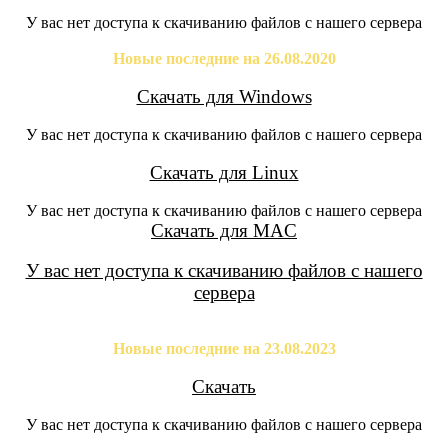
У вас нет доступа к скачиванию файлов с нашего сервера
Новые последние на 26.08.2020
Скачать для Windows
У вас нет доступа к скачиванию файлов с нашего сервера
Скачать для Linux
У вас нет доступа к скачиванию файлов с нашего сервера
Скачать для MAC
У вас нет доступа к скачиванию файлов с нашего
сервера
Новые последние на 23.08.2023
Скачать
У вас нет доступа к скачиванию файлов с нашего сервера