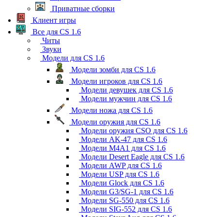
Приватные сборки
Клиент игры
Все для CS 1.6
Читы
Звуки
Модели для CS 1.6
Модели зомби для CS 1.6
Модели игроков для CS 1.6
Модели девушек для CS 1.6
Модели мужчин для CS 1.6
Модели ножа для CS 1.6
Модели оружия для CS 1.6
Модели оружия CSO для CS 1.6
Модели AK-47 для CS 1.6
Модели M4A1 для CS 1.6
Модели Desert Eagle для CS 1.6
Модели AWP для CS 1.6
Модели USP для CS 1.6
Модели Glock для CS 1.6
Модели G3/SG-1 для CS 1.6
Модели SG-550 для CS 1.6
Модели SIG-552 для CS 1.6