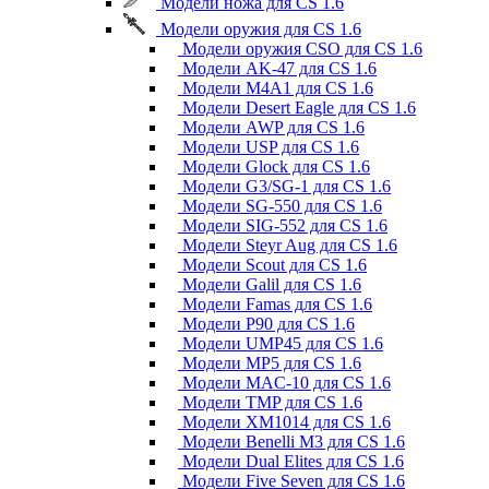
Модели ножа для CS 1.6
Модели оружия для CS 1.6
Модели оружия CSO для CS 1.6
Модели AK-47 для CS 1.6
Модели M4A1 для CS 1.6
Модели Desert Eagle для CS 1.6
Модели AWP для CS 1.6
Модели USP для CS 1.6
Модели Glock для CS 1.6
Модели G3/SG-1 для CS 1.6
Модели SG-550 для CS 1.6
Модели SIG-552 для CS 1.6
Модели Steyr Aug для CS 1.6
Модели Scout для CS 1.6
Модели Galil для CS 1.6
Модели Famas для CS 1.6
Модели P90 для CS 1.6
Модели UMP45 для CS 1.6
Модели MP5 для CS 1.6
Модели MAC-10 для CS 1.6
Модели TMP для CS 1.6
Модели XM1014 для CS 1.6
Модели Benelli M3 для CS 1.6
Модели Dual Elites для CS 1.6
Модели Five Seven для CS 1.6