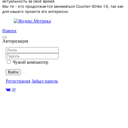
актуальность за своё время.
Мы те - кто продолжается заниматься Counter-Strike 1.6, так как
для нашего проекта это интересно.
Наверх
Авторизация
Чужой компьютер
Войти
Регистрация
Забыл пароль
@