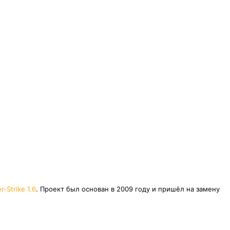
r-Strike 1.6
. Проект был основан в 2009 году и пришёл на замену