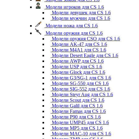
Модели игроков для CS 1.6
Модели девушек для CS 1.6
Модели мужчин для CS 1.6
Модели ножа для CS 1.6
Модели оружия для CS 1.6
Модели оружия CSO для CS 1.6
Модели AK-47 для CS 1.6
Модели M4A1 для CS 1.6
Модели Desert Eagle для CS 1.6
Модели AWP для CS 1.6
Модели USP для CS 1.6
Модели Glock для CS 1.6
Модели G3/SG-1 для CS 1.6
Модели SG-550 для CS 1.6
Модели SIG-552 для CS 1.6
Модели Steyr Aug для CS 1.6
Модели Scout для CS 1.6
Модели Galil для CS 1.6
Модели Famas для CS 1.6
Модели P90 для CS 1.6
Модели UMP45 для CS 1.6
Модели MP5 для CS 1.6
Модели MAC-10 для CS 1.6