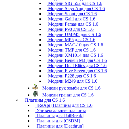
Модели SIG-552 для CS 1.6
Модели Steyr Aug для CS 1.6
Модели Scout для CS 1.6
Модели Galil для CS 1.6
Модели Famas для CS 1.6
Модели P90 для CS 1.6
Модели UMP45 для CS 1.6
Модели MP5 для CS 1.6
Модели MAC-10 для CS 1.6
Модели TMP для CS 1.6
Модели XM1014 для CS 1.6
Модели Benelli M3 для CS 1.6
Модели Dual Elites для CS 1.6
Модели Five Seven для CS 1.6
Модели P228 для CS 1.6
Модели M249 для CS 1.6
Модели рук зомби для CS 1.6
Модели гранат для CS 1.6
Плагины для CS 1.6
[ReApi] Плагины для CS 1.6
Универсальные плагины
Плагины для [JailBreak]
Плагины для [CSDM]
Плагины для [Deathrun]