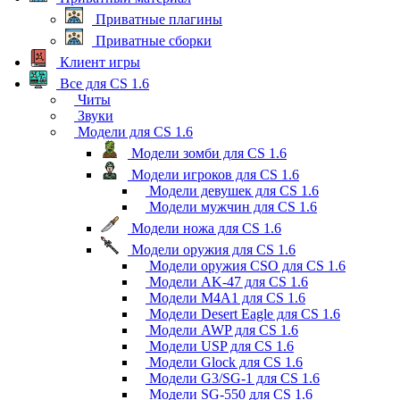
Приватные плагины
Приватные сборки
Клиент игры
Все для CS 1.6
Читы
Звуки
Модели для CS 1.6
Модели зомби для CS 1.6
Модели игроков для CS 1.6
Модели девушек для CS 1.6
Модели мужчин для CS 1.6
Модели ножа для CS 1.6
Модели оружия для CS 1.6
Модели оружия CSO для CS 1.6
Модели AK-47 для CS 1.6
Модели M4A1 для CS 1.6
Модели Desert Eagle для CS 1.6
Модели AWP для CS 1.6
Модели USP для CS 1.6
Модели Glock для CS 1.6
Модели G3/SG-1 для CS 1.6
Модели SG-550 для CS 1.6