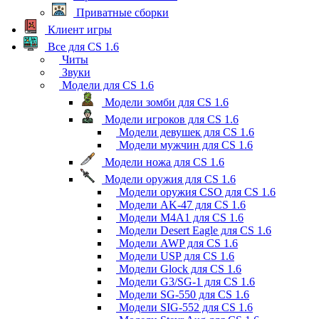
Приватные сборки
Клиент игры
Все для CS 1.6
Читы
Звуки
Модели для CS 1.6
Модели зомби для CS 1.6
Модели игроков для CS 1.6
Модели девушек для CS 1.6
Модели мужчин для CS 1.6
Модели ножа для CS 1.6
Модели оружия для CS 1.6
Модели оружия CSO для CS 1.6
Модели AK-47 для CS 1.6
Модели M4A1 для CS 1.6
Модели Desert Eagle для CS 1.6
Модели AWP для CS 1.6
Модели USP для CS 1.6
Модели Glock для CS 1.6
Модели G3/SG-1 для CS 1.6
Модели SG-550 для CS 1.6
Модели SIG-552 для CS 1.6