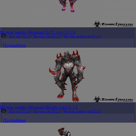
Модель зомби (Revenant EzY) для CS 1.6
Все для CS 1.6
/
Модели для CS 1.6
/
Модели зомби для CS 1.6
Подробнее
Модель зомби (Revenant Blood) для CS 1.6
Все для CS 1.6
/
Модели для CS 1.6
/
Модели зомби для CS 1.6
Подробнее