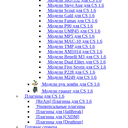
Модели SIG-552 для CS 1.6
Модели Steyr Aug для CS 1.6
Модели Scout для CS 1.6
Модели Galil для CS 1.6
Модели Famas для CS 1.6
Модели P90 для CS 1.6
Модели UMP45 для CS 1.6
Модели MP5 для CS 1.6
Модели MAC-10 для CS 1.6
Модели TMP для CS 1.6
Модели XM1014 для CS 1.6
Модели Benelli M3 для CS 1.6
Модели Dual Elites для CS 1.6
Модели Five Seven для CS 1.6
Модели P228 для CS 1.6
Модели M249 для CS 1.6
Модели рук зомби для CS 1.6
Модели гранат для CS 1.6
Плагины для CS 1.6
[ReApi] Плагины для CS 1.6
Универсальные плагины
Плагины для [JailBreak]
Плагины для [CSDM]
Плагины для [Deathrun]
Готовые сервера