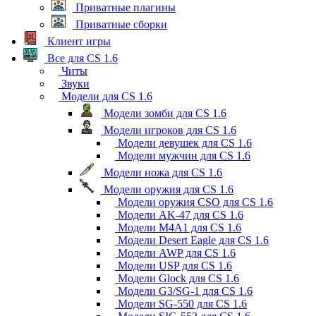
Приватные плагины
Приватные сборки
Клиент игры
Все для CS 1.6
Читы
Звуки
Модели для CS 1.6
Модели зомби для CS 1.6
Модели игроков для CS 1.6
Модели девушек для CS 1.6
Модели мужчин для CS 1.6
Модели ножа для CS 1.6
Модели оружия для CS 1.6
Модели оружия CSO для CS 1.6
Модели AK-47 для CS 1.6
Модели M4A1 для CS 1.6
Модели Desert Eagle для CS 1.6
Модели AWP для CS 1.6
Модели USP для CS 1.6
Модели Glock для CS 1.6
Модели G3/SG-1 для CS 1.6
Модели SG-550 для CS 1.6