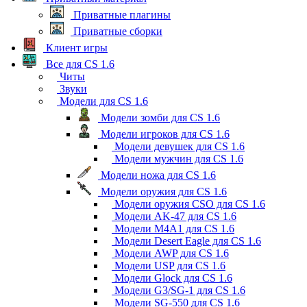
Приватные плагины
Приватные сборки
Клиент игры
Все для CS 1.6
Читы
Звуки
Модели для CS 1.6
Модели зомби для CS 1.6
Модели игроков для CS 1.6
Модели девушек для CS 1.6
Модели мужчин для CS 1.6
Модели ножа для CS 1.6
Модели оружия для CS 1.6
Модели оружия CSO для CS 1.6
Модели AK-47 для CS 1.6
Модели M4A1 для CS 1.6
Модели Desert Eagle для CS 1.6
Модели AWP для CS 1.6
Модели USP для CS 1.6
Модели Glock для CS 1.6
Модели G3/SG-1 для CS 1.6
Модели SG-550 для CS 1.6