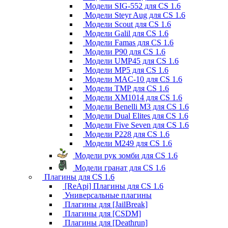
Модели SIG-552 для CS 1.6
Модели Steyr Aug для CS 1.6
Модели Scout для CS 1.6
Модели Galil для CS 1.6
Модели Famas для CS 1.6
Модели P90 для CS 1.6
Модели UMP45 для CS 1.6
Модели MP5 для CS 1.6
Модели MAC-10 для CS 1.6
Модели TMP для CS 1.6
Модели XM1014 для CS 1.6
Модели Benelli M3 для CS 1.6
Модели Dual Elites для CS 1.6
Модели Five Seven для CS 1.6
Модели P228 для CS 1.6
Модели M249 для CS 1.6
Модели рук зомби для CS 1.6
Модели гранат для CS 1.6
Плагины для CS 1.6
[ReApi] Плагины для CS 1.6
Универсальные плагины
Плагины для [JailBreak]
Плагины для [CSDM]
Плагины для [Deathrun]