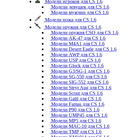
Модели игроков для CS 1.6
Модели девушек для CS 1.6
Модели мужчин для CS 1.6
Модели ножа для CS 1.6
Модели оружия для CS 1.6
Модели оружия CSO для CS 1.6
Модели AK-47 для CS 1.6
Модели M4A1 для CS 1.6
Модели Desert Eagle для CS 1.6
Модели AWP для CS 1.6
Модели USP для CS 1.6
Модели Glock для CS 1.6
Модели G3/SG-1 для CS 1.6
Модели SG-550 для CS 1.6
Модели SIG-552 для CS 1.6
Модели Steyr Aug для CS 1.6
Модели Scout для CS 1.6
Модели Galil для CS 1.6
Модели Famas для CS 1.6
Модели P90 для CS 1.6
Модели UMP45 для CS 1.6
Модели MP5 для CS 1.6
Модели MAC-10 для CS 1.6
Модели TMP для CS 1.6