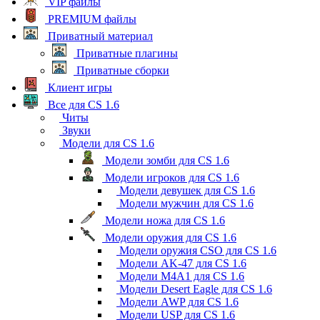
VIP файлы
PREMIUM файлы
Приватный материал
Приватные плагины
Приватные сборки
Клиент игры
Все для CS 1.6
Читы
Звуки
Модели для CS 1.6
Модели зомби для CS 1.6
Модели игроков для CS 1.6
Модели девушек для CS 1.6
Модели мужчин для CS 1.6
Модели ножа для CS 1.6
Модели оружия для CS 1.6
Модели оружия CSO для CS 1.6
Модели AK-47 для CS 1.6
Модели M4A1 для CS 1.6
Модели Desert Eagle для CS 1.6
Модели AWP для CS 1.6
Модели USP для CS 1.6