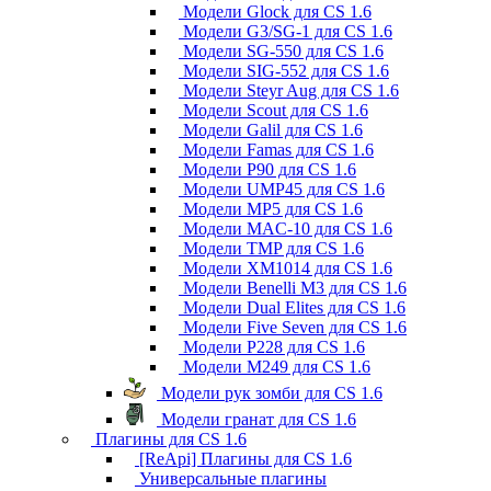
Модели Glock для CS 1.6
Модели G3/SG-1 для CS 1.6
Модели SG-550 для CS 1.6
Модели SIG-552 для CS 1.6
Модели Steyr Aug для CS 1.6
Модели Scout для CS 1.6
Модели Galil для CS 1.6
Модели Famas для CS 1.6
Модели P90 для CS 1.6
Модели UMP45 для CS 1.6
Модели MP5 для CS 1.6
Модели MAC-10 для CS 1.6
Модели TMP для CS 1.6
Модели XM1014 для CS 1.6
Модели Benelli M3 для CS 1.6
Модели Dual Elites для CS 1.6
Модели Five Seven для CS 1.6
Модели P228 для CS 1.6
Модели M249 для CS 1.6
Модели рук зомби для CS 1.6
Модели гранат для CS 1.6
Плагины для CS 1.6
[ReApi] Плагины для CS 1.6
Универсальные плагины