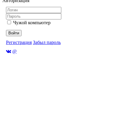
Авторизация
Чужой компьютер
Войти
Регистрация
Забыл пароль
@