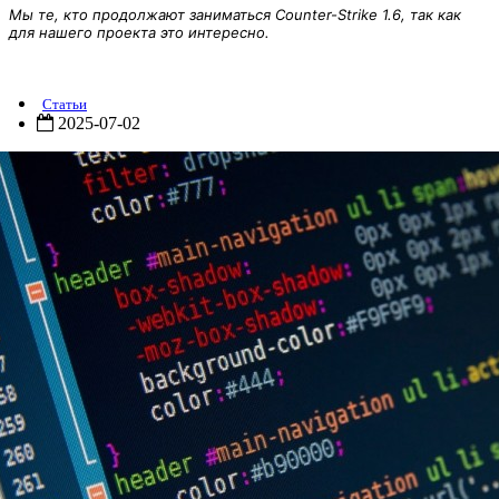
Мы те, кто продолжают заниматься Counter-Strike 1.6, так как
для нашего проекта это интересно.
Конфигурационные файлы для карт CS 1.6
Статьи
2025-07-02