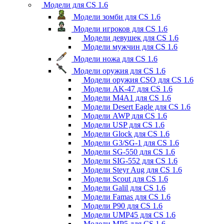
Модели для CS 1.6
Модели зомби для CS 1.6
Модели игроков для CS 1.6
Модели девушек для CS 1.6
Модели мужчин для CS 1.6
Модели ножа для CS 1.6
Модели оружия для CS 1.6
Модели оружия CSO для CS 1.6
Модели AK-47 для CS 1.6
Модели M4A1 для CS 1.6
Модели Desert Eagle для CS 1.6
Модели AWP для CS 1.6
Модели USP для CS 1.6
Модели Glock для CS 1.6
Модели G3/SG-1 для CS 1.6
Модели SG-550 для CS 1.6
Модели SIG-552 для CS 1.6
Модели Steyr Aug для CS 1.6
Модели Scout для CS 1.6
Модели Galil для CS 1.6
Модели Famas для CS 1.6
Модели P90 для CS 1.6
Модели UMP45 для CS 1.6
Модели MP5 для CS 1.6