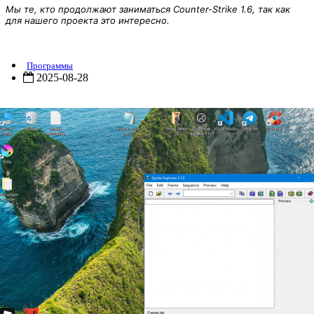
Мы те, кто продолжают заниматься Counter-Strike 1.6, так как
для нашего проекта это интересно.
prite Explorer
Программы
2025-08-28