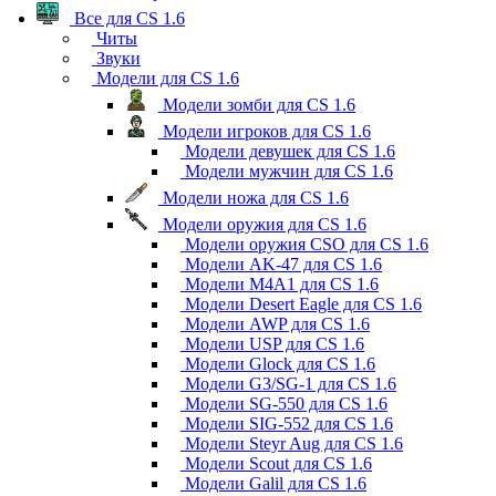
Все для CS 1.6
Читы
Звуки
Модели для CS 1.6
Модели зомби для CS 1.6
Модели игроков для CS 1.6
Модели девушек для CS 1.6
Модели мужчин для CS 1.6
Модели ножа для CS 1.6
Модели оружия для CS 1.6
Модели оружия CSO для CS 1.6
Модели AK-47 для CS 1.6
Модели M4A1 для CS 1.6
Модели Desert Eagle для CS 1.6
Модели AWP для CS 1.6
Модели USP для CS 1.6
Модели Glock для CS 1.6
Модели G3/SG-1 для CS 1.6
Модели SG-550 для CS 1.6
Модели SIG-552 для CS 1.6
Модели Steyr Aug для CS 1.6
Модели Scout для CS 1.6
Модели Galil для CS 1.6