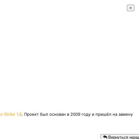
×
r-Strike 1.6
. Проект был основан в 2009 году и пришёл на замену
Вернуться наза