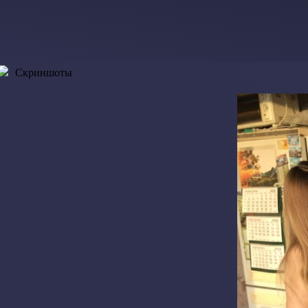
Скриншоты