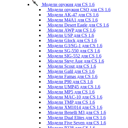
Модели оружия для CS 1.6
Модели оружия CSO для CS 1.6
Модели AK-47 для CS 1.6
Модели M4A1 для CS 1.6
Модели Desert Eagle для CS 1.6
Модели AWP для CS 1.6
Модели USP для CS 1.6
Модели Glock для CS 1.6
Модели G3/SG-1 для CS 1.6
Модели SG-550 для CS 1.6
Модели SIG-552 для CS 1.6
Модели Steyr Aug для CS 1.6
Модели Scout для CS 1.6
Модели Galil для CS 1.6
Модели Famas для CS 1.6
Модели P90 для CS 1.6
Модели UMP45 для CS 1.6
Модели MP5 для CS 1.6
Модели MAC-10 для CS 1.6
Модели TMP для CS 1.6
Модели XM1014 для CS 1.6
Модели Benelli M3 для CS 1.6
Модели Dual Elites для CS 1.6
Модели Five Seven для CS 1.6
Модели P228 для CS 1.6