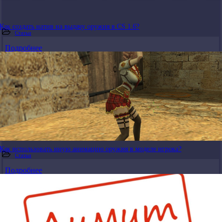
Как создать натив на выдачу оружия в CS 1.6?
Статьи
Подробнее
Как использовать иную анимацию оружия в моделе игрока?
Статьи
Подробнее