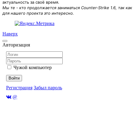
актуальность за своё время.
Мы те - кто продолжается заниматься Counter-Strike 1.6, так как
для нашего проекта это интересно.
Наверх
Авторизация
Чужой компьютер
Войти
Регистрация
Забыл пароль
@