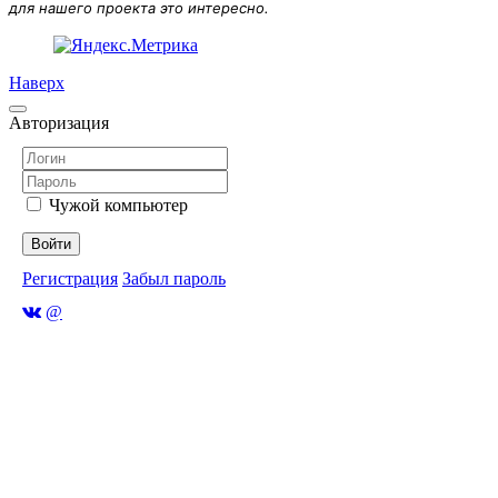
для нашего проекта это интересно.
Наверх
Авторизация
Чужой компьютер
Войти
Регистрация
Забыл пароль
@