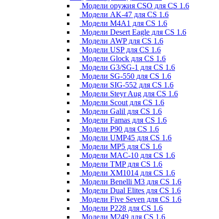
Модели оружия CSO для CS 1.6
Модели AK-47 для CS 1.6
Модели M4A1 для CS 1.6
Модели Desert Eagle для CS 1.6
Модели AWP для CS 1.6
Модели USP для CS 1.6
Модели Glock для CS 1.6
Модели G3/SG-1 для CS 1.6
Модели SG-550 для CS 1.6
Модели SIG-552 для CS 1.6
Модели Steyr Aug для CS 1.6
Модели Scout для CS 1.6
Модели Galil для CS 1.6
Модели Famas для CS 1.6
Модели P90 для CS 1.6
Модели UMP45 для CS 1.6
Модели MP5 для CS 1.6
Модели MAC-10 для CS 1.6
Модели TMP для CS 1.6
Модели XM1014 для CS 1.6
Модели Benelli M3 для CS 1.6
Модели Dual Elites для CS 1.6
Модели Five Seven для CS 1.6
Модели P228 для CS 1.6
Модели M249 для CS 1.6