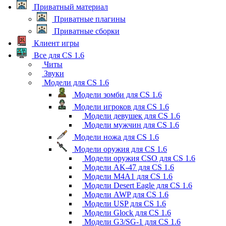
Приватный материал
Приватные плагины
Приватные сборки
Клиент игры
Все для CS 1.6
Читы
Звуки
Модели для CS 1.6
Модели зомби для CS 1.6
Модели игроков для CS 1.6
Модели девушек для CS 1.6
Модели мужчин для CS 1.6
Модели ножа для CS 1.6
Модели оружия для CS 1.6
Модели оружия CSO для CS 1.6
Модели AK-47 для CS 1.6
Модели M4A1 для CS 1.6
Модели Desert Eagle для CS 1.6
Модели AWP для CS 1.6
Модели USP для CS 1.6
Модели Glock для CS 1.6
Модели G3/SG-1 для CS 1.6