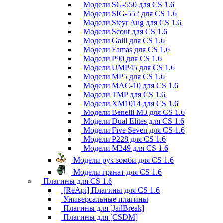
Модели SG-550 для CS 1.6
Модели SIG-552 для CS 1.6
Модели Steyr Aug для CS 1.6
Модели Scout для CS 1.6
Модели Galil для CS 1.6
Модели Famas для CS 1.6
Модели P90 для CS 1.6
Модели UMP45 для CS 1.6
Модели MP5 для CS 1.6
Модели MAC-10 для CS 1.6
Модели TMP для CS 1.6
Модели XM1014 для CS 1.6
Модели Benelli M3 для CS 1.6
Модели Dual Elites для CS 1.6
Модели Five Seven для CS 1.6
Модели P228 для CS 1.6
Модели M249 для CS 1.6
Модели рук зомби для CS 1.6
Модели гранат для CS 1.6
Плагины для CS 1.6
[ReApi] Плагины для CS 1.6
Универсальные плагины
Плагины для [JailBreak]
Плагины для [CSDM]