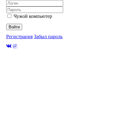
Чужой компьютер
Войти
Регистрация
Забыл пароль
@