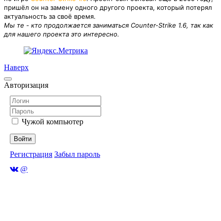
пришёл он на замену одного другого проекта, который потерял
актуальность за своё время.
Мы те - кто продолжается заниматься Counter-Strike 1.6, так как
для нашего проекта это интересно.
Наверх
Авторизация
Чужой компьютер
Войти
Регистрация
Забыл пароль
@