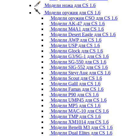
Модели ножа для CS 1.6
Модели оружия для CS 1.6
Модели оружия CSO для CS 1.6
Модели AK-47 для CS 1.6
Модели M4A1 для CS 1.6
Модели Desert Eagle для CS 1.6
Модели AWP для CS 1.6
Модели USP для CS 1.6
Модели Glock для CS 1.6
Модели G3/SG-1 для CS 1.6
Модели SG-550 для CS 1.6
Модели SIG-552 для CS 1.6
Модели Steyr Aug для CS 1.6
Модели Scout для CS 1.6
Модели Galil для CS 1.6
Модели Famas для CS 1.6
Модели P90 для CS 1.6
Модели UMP45 для CS 1.6
Модели MP5 для CS 1.6
Модели MAC-10 для CS 1.6
Модели TMP для CS 1.6
Модели XM1014 для CS 1.6
Модели Benelli M3 для CS 1.6
Модели Dual Elites для CS 1.6