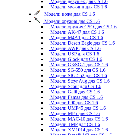
Модели девушек для CS 1.6
Модели мужчин для CS 1.6
Модели ножа для CS 1.6
Модели оружия для CS 1.6
Модели оружия CSO для CS 1.6
Модели AK-47 для CS 1.6
Модели M4A1 для CS 1.6
Модели Desert Eagle для CS 1.6
Модели AWP для CS 1.6
Модели USP для CS 1.6
Модели Glock для CS 1.6
Модели G3/SG-1 для CS 1.6
Модели SG-550 для CS 1.6
Модели SIG-552 для CS 1.6
Модели Steyr Aug для CS 1.6
Модели Scout для CS 1.6
Модели Galil для CS 1.6
Модели Famas для CS 1.6
Модели P90 для CS 1.6
Модели UMP45 для CS 1.6
Модели MP5 для CS 1.6
Модели MAC-10 для CS 1.6
Модели TMP для CS 1.6
Модели XM1014 для CS 1.6