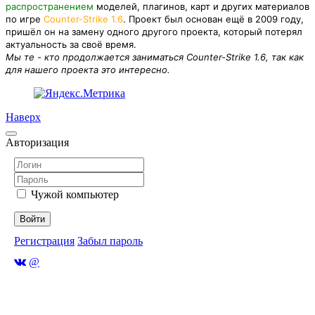
распространением
моделей, плагинов, карт и других материалов
по игре
Counter-Strike 1.6
. Проект был основан ещё в 2009 году,
пришёл он на замену одного другого проекта, который потерял
актуальность за своё время.
Мы те - кто продолжается заниматься Counter-Strike 1.6, так как
для нашего проекта это интересно.
Наверх
Авторизация
Чужой компьютер
Войти
Регистрация
Забыл пароль
@