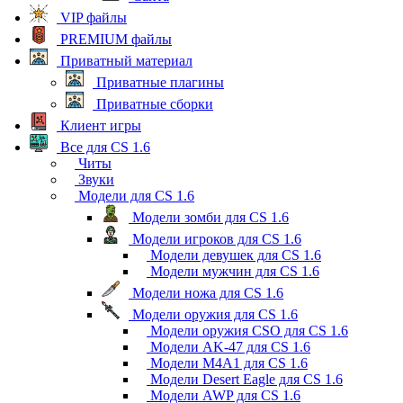
VIP файлы
PREMIUM файлы
Приватный материал
Приватные плагины
Приватные сборки
Клиент игры
Все для CS 1.6
Читы
Звуки
Модели для CS 1.6
Модели зомби для CS 1.6
Модели игроков для CS 1.6
Модели девушек для CS 1.6
Модели мужчин для CS 1.6
Модели ножа для CS 1.6
Модели оружия для CS 1.6
Модели оружия CSO для CS 1.6
Модели AK-47 для CS 1.6
Модели M4A1 для CS 1.6
Модели Desert Eagle для CS 1.6
Модели AWP для CS 1.6