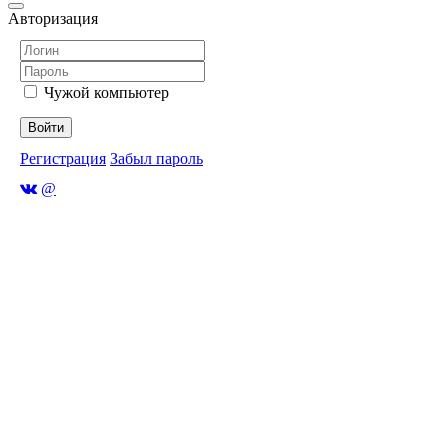
Авторизация
Чужой компьютер
Войти
Регистрация
Забыл пароль
@