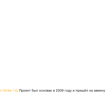
r-Strike 1.6
. Проект был основан в 2009 году и пришёл на замену