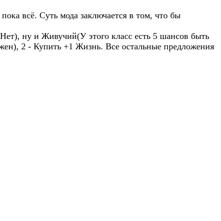
 пока всё. Суть мода заключается в том, что бы
 Нет), ну и Живучий(У этого класс есть 5 шансов быть
ожен), 2 - Купить +1 Жизнь. Все остальные предложения