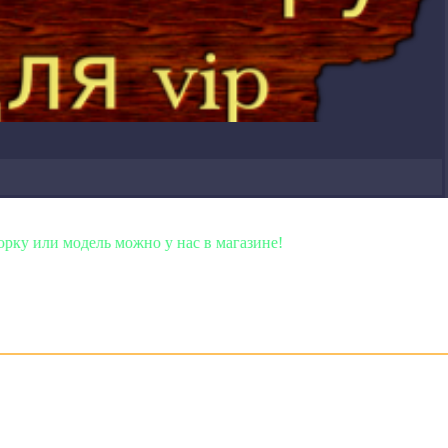
но у нас в магазине!