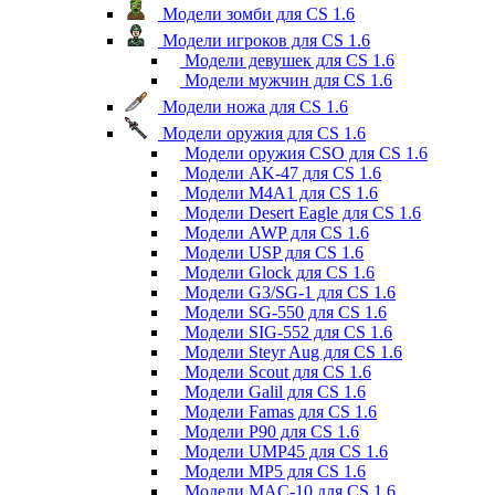
Модели зомби для CS 1.6
Модели игроков для CS 1.6
Модели девушек для CS 1.6
Модели мужчин для CS 1.6
Модели ножа для CS 1.6
Модели оружия для CS 1.6
Модели оружия CSO для CS 1.6
Модели AK-47 для CS 1.6
Модели M4A1 для CS 1.6
Модели Desert Eagle для CS 1.6
Модели AWP для CS 1.6
Модели USP для CS 1.6
Модели Glock для CS 1.6
Модели G3/SG-1 для CS 1.6
Модели SG-550 для CS 1.6
Модели SIG-552 для CS 1.6
Модели Steyr Aug для CS 1.6
Модели Scout для CS 1.6
Модели Galil для CS 1.6
Модели Famas для CS 1.6
Модели P90 для CS 1.6
Модели UMP45 для CS 1.6
Модели MP5 для CS 1.6
Модели MAC-10 для CS 1.6