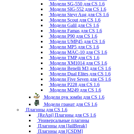
Модели SG-550 для CS 1.6
Модели SIG-552 для CS 1.6
Модели Steyr Aug для CS 1.6
Модели Scout для CS 1.6
Модели Galil для CS 1.6
Модели Famas для CS 1.6
Модели P90 для CS 1.6
Модели UMP45 для CS 1.6
Модели MP5 для CS 1.6
Модели MAC-10 для CS 1.6
Модели TMP для CS 1.6
Модели XM1014 для CS 1.6
Модели Benelli M3 для CS 1.6
Модели Dual Elites для CS 1.6
Модели Five Seven для CS 1.6
Модели P228 для CS 1.6
Модели M249 для CS 1.6
Модели рук зомби для CS 1.6
Модели гранат для CS 1.6
Плагины для CS 1.6
[ReApi] Плагины для CS 1.6
Универсальные плагины
Плагины для [JailBreak]
Плагины для [CSDM]