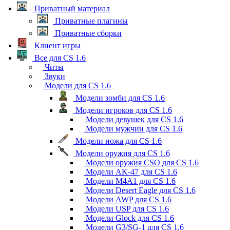
Приватный материал
Приватные плагины
Приватные сборки
Клиент игры
Все для CS 1.6
Читы
Звуки
Модели для CS 1.6
Модели зомби для CS 1.6
Модели игроков для CS 1.6
Модели девушек для CS 1.6
Модели мужчин для CS 1.6
Модели ножа для CS 1.6
Модели оружия для CS 1.6
Модели оружия CSO для CS 1.6
Модели AK-47 для CS 1.6
Модели M4A1 для CS 1.6
Модели Desert Eagle для CS 1.6
Модели AWP для CS 1.6
Модели USP для CS 1.6
Модели Glock для CS 1.6
Модели G3/SG-1 для CS 1.6