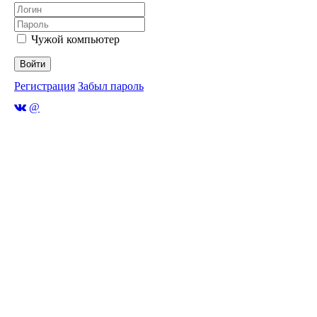
Чужой компьютер
Войти
Регистрация
Забыл пароль
@