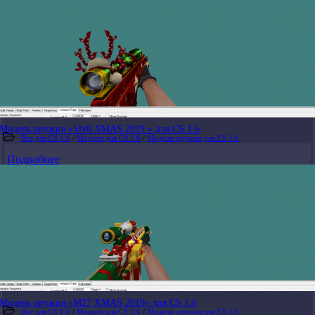
Модель оружия «Slv8 XMAS 2019 » для CS 1.6
Все для CS 1.6
/
Модели для CS 1.6
/
Модели оружия для CS 1.6
Подробнее
Модель оружия «M27 XMAS 2019» для CS 1.6
Все для CS 1.6
/
Модели для CS 1.6
/
Модели оружия для CS 1.6