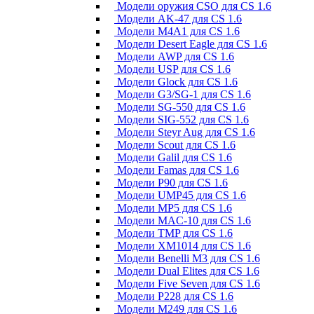
Модели оружия CSO для CS 1.6
Модели AK-47 для CS 1.6
Модели M4A1 для CS 1.6
Модели Desert Eagle для CS 1.6
Модели AWP для CS 1.6
Модели USP для CS 1.6
Модели Glock для CS 1.6
Модели G3/SG-1 для CS 1.6
Модели SG-550 для CS 1.6
Модели SIG-552 для CS 1.6
Модели Steyr Aug для CS 1.6
Модели Scout для CS 1.6
Модели Galil для CS 1.6
Модели Famas для CS 1.6
Модели P90 для CS 1.6
Модели UMP45 для CS 1.6
Модели MP5 для CS 1.6
Модели MAC-10 для CS 1.6
Модели TMP для CS 1.6
Модели XM1014 для CS 1.6
Модели Benelli M3 для CS 1.6
Модели Dual Elites для CS 1.6
Модели Five Seven для CS 1.6
Модели P228 для CS 1.6
Модели M249 для CS 1.6