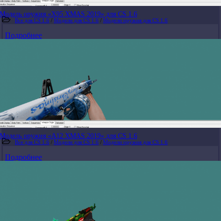
Модель оружия «X95 XMAS 2019» для CS 1.6
Все для CS 1.6
/
Модели для CS 1.6
/
Модели оружия для CS 1.6
Подробнее
Модель оружия «A12 XMAS 2019» для CS 1.6
Все для CS 1.6
/
Модели для CS 1.6
/
Модели оружия для CS 1.6
Подробнее