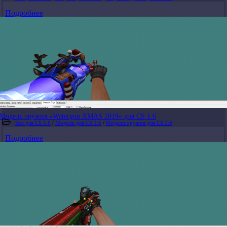
Подробнее
Модель оружия «Watergun XMAS 2019» для CS 1.6
Все для CS 1.6
/
Модели для CS 1.6
/
Модели оружия для CS 1.6
Подробнее