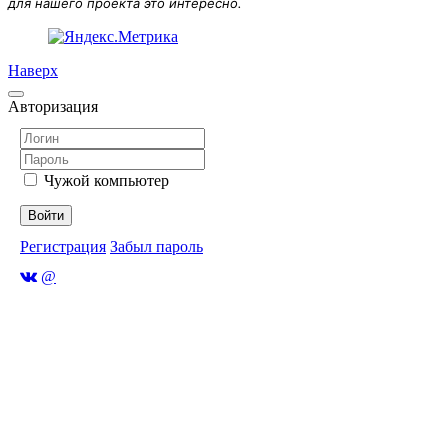
для нашего проекта это интересно.
Наверх
Авторизация
Чужой компьютер
Войти
Регистрация
Забыл пароль
@