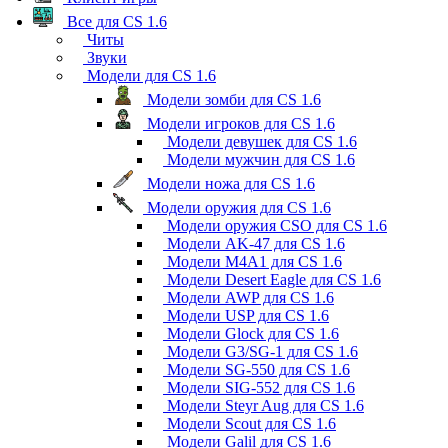
Все для CS 1.6
Читы
Звуки
Модели для CS 1.6
Модели зомби для CS 1.6
Модели игроков для CS 1.6
Модели девушек для CS 1.6
Модели мужчин для CS 1.6
Модели ножа для CS 1.6
Модели оружия для CS 1.6
Модели оружия CSO для CS 1.6
Модели AK-47 для CS 1.6
Модели M4A1 для CS 1.6
Модели Desert Eagle для CS 1.6
Модели AWP для CS 1.6
Модели USP для CS 1.6
Модели Glock для CS 1.6
Модели G3/SG-1 для CS 1.6
Модели SG-550 для CS 1.6
Модели SIG-552 для CS 1.6
Модели Steyr Aug для CS 1.6
Модели Scout для CS 1.6
Модели Galil для CS 1.6