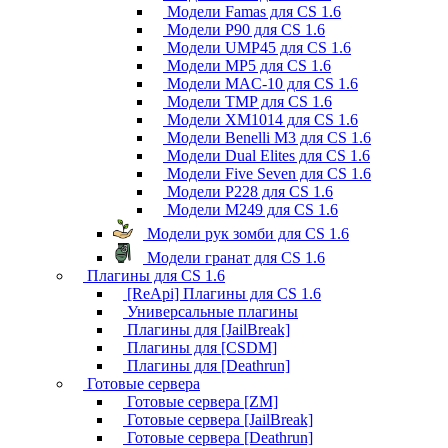
Модели Famas для CS 1.6
Модели P90 для CS 1.6
Модели UMP45 для CS 1.6
Модели MP5 для CS 1.6
Модели MAC-10 для CS 1.6
Модели TMP для CS 1.6
Модели XM1014 для CS 1.6
Модели Benelli M3 для CS 1.6
Модели Dual Elites для CS 1.6
Модели Five Seven для CS 1.6
Модели P228 для CS 1.6
Модели M249 для CS 1.6
Модели рук зомби для CS 1.6
Модели гранат для CS 1.6
Плагины для CS 1.6
[ReApi] Плагины для CS 1.6
Универсальные плагины
Плагины для [JailBreak]
Плагины для [CSDM]
Плагины для [Deathrun]
Готовые сервера
Готовые сервера [ZM]
Готовые сервера [JailBreak]
Готовые сервера [Deathrun]