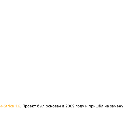
r-Strike 1.6
. Проект был основан в 2009 году и пришёл на замену