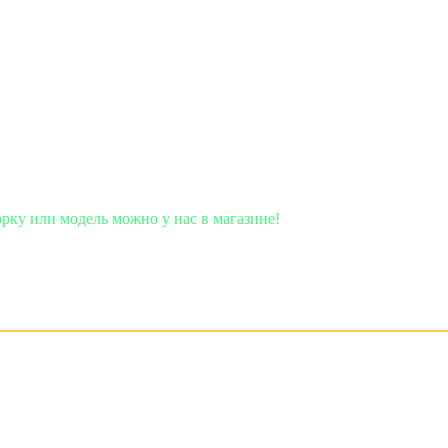
ль можно у нас в магазине!