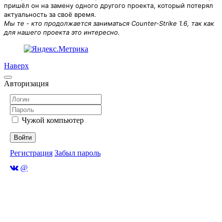
пришёл он на замену одного другого проекта, который потерял
актуальность за своё время.
Мы те - кто продолжается заниматься Counter-Strike 1.6, так как
для нашего проекта это интересно.
Наверх
Авторизация
Чужой компьютер
Войти
Регистрация
Забыл пароль
@