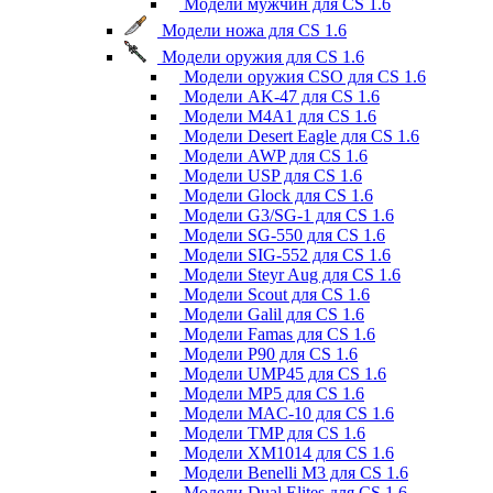
Модели мужчин для CS 1.6
Модели ножа для CS 1.6
Модели оружия для CS 1.6
Модели оружия CSO для CS 1.6
Модели AK-47 для CS 1.6
Модели M4A1 для CS 1.6
Модели Desert Eagle для CS 1.6
Модели AWP для CS 1.6
Модели USP для CS 1.6
Модели Glock для CS 1.6
Модели G3/SG-1 для CS 1.6
Модели SG-550 для CS 1.6
Модели SIG-552 для CS 1.6
Модели Steyr Aug для CS 1.6
Модели Scout для CS 1.6
Модели Galil для CS 1.6
Модели Famas для CS 1.6
Модели P90 для CS 1.6
Модели UMP45 для CS 1.6
Модели MP5 для CS 1.6
Модели MAC-10 для CS 1.6
Модели TMP для CS 1.6
Модели XM1014 для CS 1.6
Модели Benelli M3 для CS 1.6
Модели Dual Elites для CS 1.6