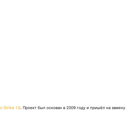
r-Strike 1.6
. Проект был основан в 2009 году и пришёл на замену