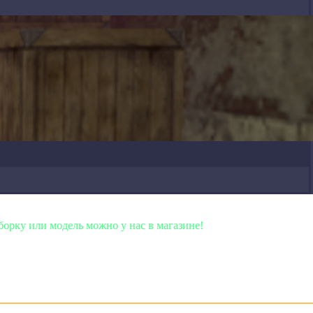
ель можно у нас в магазине!