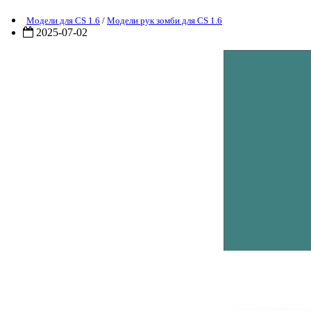
Модели для CS 1.6
/
Модели рук зомби для CS 1.6
2025-07-02