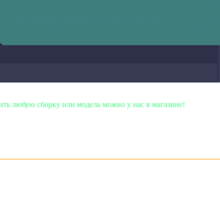
сборку или модель можно у нас в магазине!