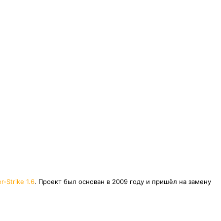
r-Strike 1.6
. Проект был основан в 2009 году и пришёл на замену