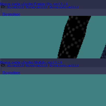
Модель зомби «Zombie Pumkin (H)» для CS 1.6
Все для CS 1.6
/
Модели для CS 1.6
/
Модели зомби для CS 1.6
Подробнее
Модель зомби «Zombie Modnik» для CS 1.6
Все для CS 1.6
/
Модели для CS 1.6
/
Модели зомби для CS 1.6
Подробнее