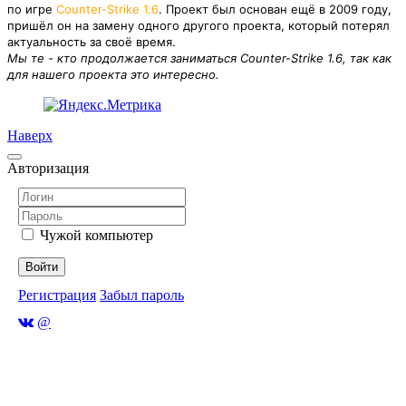
по игре
Counter-Strike 1.6
. Проект был основан ещё в 2009 году,
пришёл он на замену одного другого проекта, который потерял
актуальность за своё время.
Мы те - кто продолжается заниматься Counter-Strike 1.6, так как
для нашего проекта это интересно.
Наверх
Авторизация
Чужой компьютер
Войти
Регистрация
Забыл пароль
@