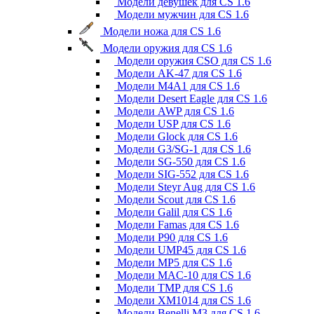
Модели девушек для CS 1.6
Модели мужчин для CS 1.6
Модели ножа для CS 1.6
Модели оружия для CS 1.6
Модели оружия CSO для CS 1.6
Модели AK-47 для CS 1.6
Модели M4A1 для CS 1.6
Модели Desert Eagle для CS 1.6
Модели AWP для CS 1.6
Модели USP для CS 1.6
Модели Glock для CS 1.6
Модели G3/SG-1 для CS 1.6
Модели SG-550 для CS 1.6
Модели SIG-552 для CS 1.6
Модели Steyr Aug для CS 1.6
Модели Scout для CS 1.6
Модели Galil для CS 1.6
Модели Famas для CS 1.6
Модели P90 для CS 1.6
Модели UMP45 для CS 1.6
Модели MP5 для CS 1.6
Модели MAC-10 для CS 1.6
Модели TMP для CS 1.6
Модели XM1014 для CS 1.6
Модели Benelli M3 для CS 1.6