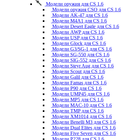
Модели оружия для CS 1.6
Модели оружия CSO для CS 1.6
Модели AK-47 для CS 1.6
Модели M4A1 для CS 1.6
Модели Desert Eagle для CS 1.6
Модели AWP для CS 1.6
Модели USP для CS 1.6
Модели Glock для CS 1.6
Модели G3/SG-1 для CS 1.6
Модели SG-550 для CS 1.6
Модели SIG-552 для CS 1.6
Модели Steyr Aug для CS 1.6
Модели Scout для CS 1.6
Модели Galil для CS 1.6
Модели Famas для CS 1.6
Модели P90 для CS 1.6
Модели UMP45 для CS 1.6
Модели MP5 для CS 1.6
Модели MAC-10 для CS 1.6
Модели TMP для CS 1.6
Модели XM1014 для CS 1.6
Модели Benelli M3 для CS 1.6
Модели Dual Elites для CS 1.6
Модели Five Seven для CS 1.6
Модели P228 для CS 1.6