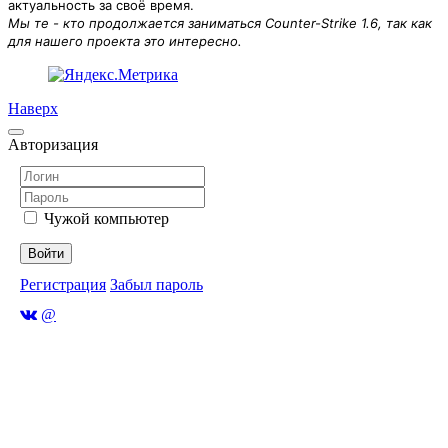
актуальность за своё время.
Мы те - кто продолжается заниматься Counter-Strike 1.6, так как
для нашего проекта это интересно.
Наверх
Авторизация
Чужой компьютер
Войти
Регистрация
Забыл пароль
@